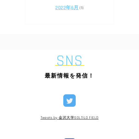
2022年6月
(1)
SNS
最新情報を発信！
Tweets by 金沢大学SOLTILO FIELD