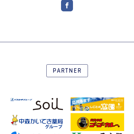
PARTNER