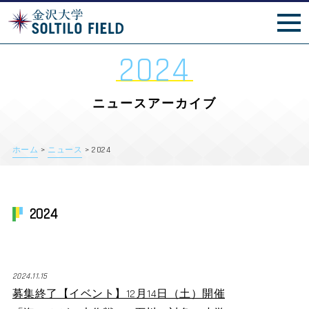
スポざわ祭
2024
ニュースアーカイブ
ホーム
>
ニュース
>
2024
2024
2024.11.15
募集終了【イベント】12月14日（土）開催