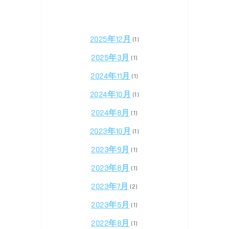
2025年12月
(1)
2025年3月
(1)
2024年11月
(1)
2024年10月
(1)
2024年8月
(1)
2023年10月
(1)
2023年9月
(1)
2023年8月
(1)
2023年7月
(2)
2023年5月
(1)
2022年8月
(1)