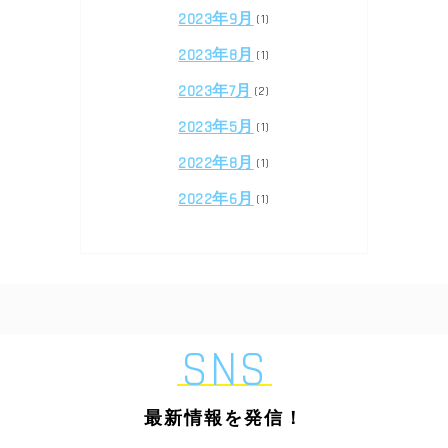
2023年9月
(1)
2023年8月
(1)
2023年7月
(2)
2023年5月
(1)
2022年8月
(1)
2022年6月
(1)
SNS
最新情報を発信！