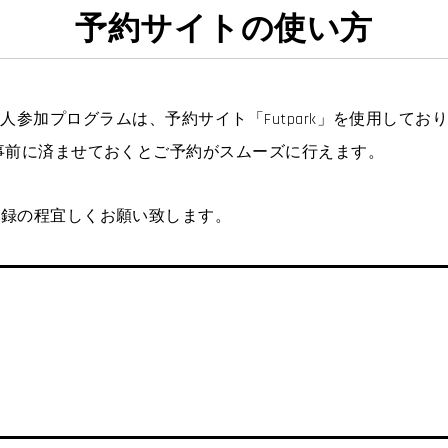
予約サイトの使い方
予約・個人参加プログラムは、予約サイト「Futpark」を使用してお
事前に済ませておくとご予約がスムーズに行えます。
。
登録の程宜しくお願い致します。