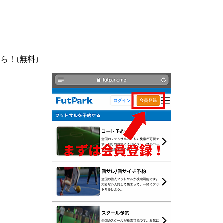
ら！(無料)