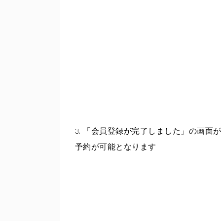
3. 「会員登録が完了しました」の画
予約が可能となります