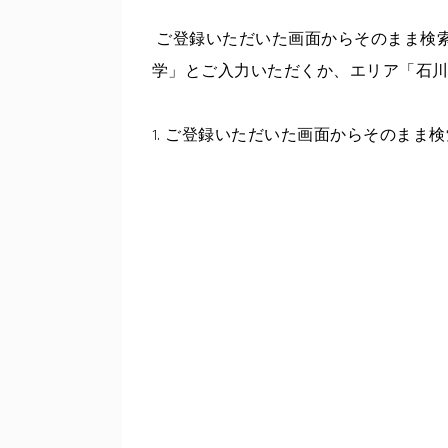
​ ご登録いただいた画面からそのまま検索
学」とご入力いただくか、エリア「石川
1. ご登録いただいた画面からそのまま検