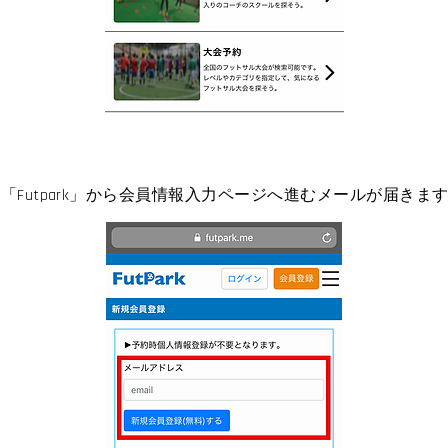
！「Futpark」から会員情報入力ページへ進むメールが届き