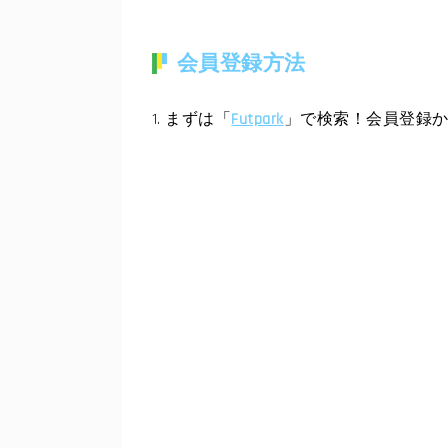
会員登録方法
1. まずは「
Futpark
」で検索！会員登録か