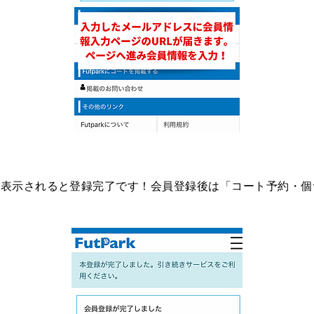
面が表示されると登録完了です！会員登録後は「コート予約・個