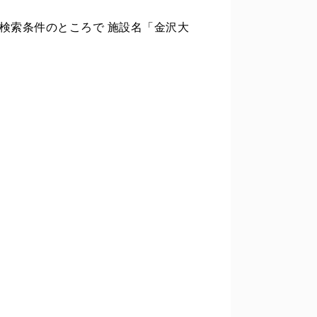
 の検索条件のところで 施設名「金沢大