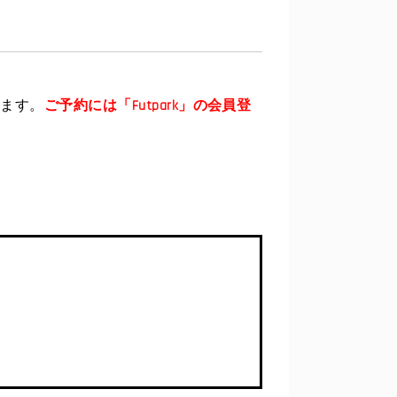
ご予約には「Futpark」の会員登
ります。