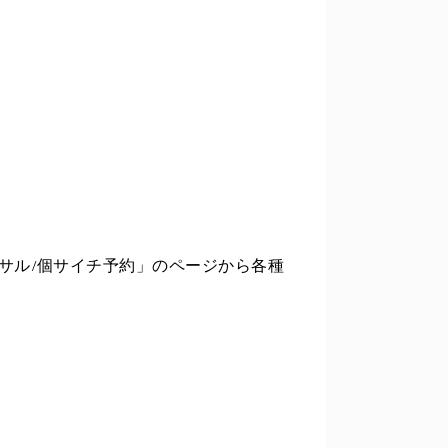
サル/個サイチ予約」のページから各種