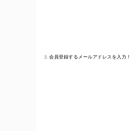
2. 会員登録するメールアドレスを入力