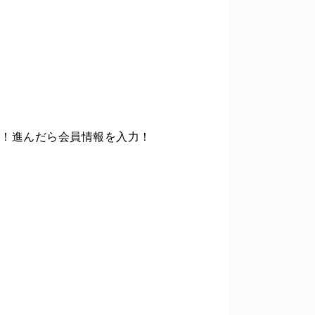
ます！進んだら会員情報を入力！